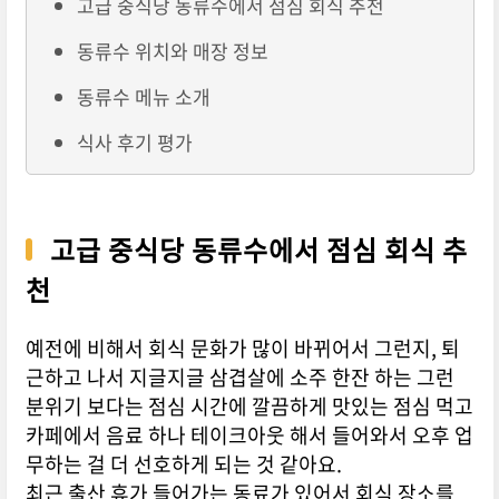
고급 중식당 동류수에서 점심 회식 추천
동류수 위치와 매장 정보
동류수 메뉴 소개
식사 후기 평가
고급 중식당 동류수에서 점심 회식 추
천
예전에 비해서 회식 문화가 많이 바뀌어서 그런지, 퇴
근하고 나서 지글지글 삼겹살에 소주 한잔 하는 그런
분위기 보다는 점심 시간에 깔끔하게 맛있는 점심 먹고
카페에서 음료 하나 테이크아웃 해서 들어와서 오후 업
무하는 걸 더 선호하게 되는 것 같아요.
최근 출산 휴가 들어가는 동료가 있어서 회식 장소를