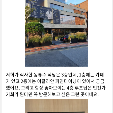
저희가 식사한 동류수 식당은 3층인데, 1층에는 카페
가 있고 2층에는 이탈리안 파인다이닝이 있어서 궁금
했어요. 그리고 항상 좋아보이는 4층 루프탑은 언젠가
기회가 된다면 꼭 방문해보고 싶은 그런 곳이네요.