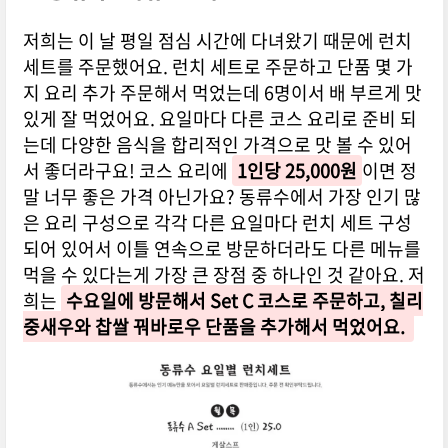
저희는 이 날 평일 점심 시간에 다녀왔기 때문에 런치
세트를 주문했어요. 런치 세트로 주문하고 단품 몇 가
지 요리 추가 주문해서 먹었는데 6명이서 배 부르게 맛
있게 잘 먹었어요. 요일마다 다른 코스 요리로 준비 되
는데 다양한 음식을 합리적인 가격으로 맛 볼 수 있어
서 좋더라구요! 코스 요리에
1인당 25,000원
이면 정
말 너무 좋은 가격 아닌가요? 동류수에서 가장 인기 많
은 요리 구성으로 각각 다른 요일마다 런치 세트 구성
되어 있어서 이틀 연속으로 방문하더라도 다른 메뉴를
먹을 수 있다는게 가장 큰 장점 중 하나인 것 같아요. 저
희는
수요일에 방문해서 Set C 코스로 주문하고, 칠리
중새우와 찹쌀 꿔바로우 단품을 추가해서 먹었어요.