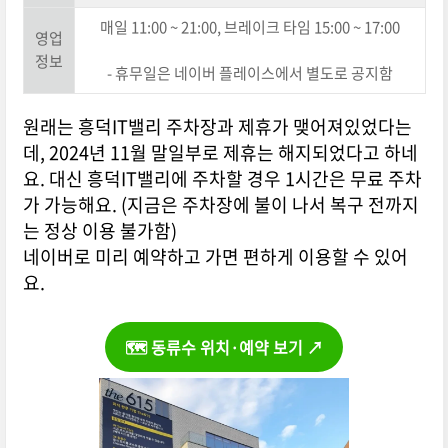
매일 11:00 ~ 21:00, 브레이크 타임 15:00 ~ 17:00
영업
정보
- 휴무일은 네이버 플레이스에서 별도로 공지함
원래는 흥덕IT밸리 주차장과 제휴가 맺어져있었다는
데, 2024년 11월 말일부로 제휴는 해지되었다고 하네
요. 대신 흥덕IT밸리에 주차할 경우 1시간은 무료 주차
가 가능해요. (지금은 주차장에 불이 나서 복구 전까지
는 정상 이용 불가함)
네이버로 미리 예약하고 가면 편하게 이용할 수 있어
요.
🗺️ 동류수 위치·예약 보기 ↗️