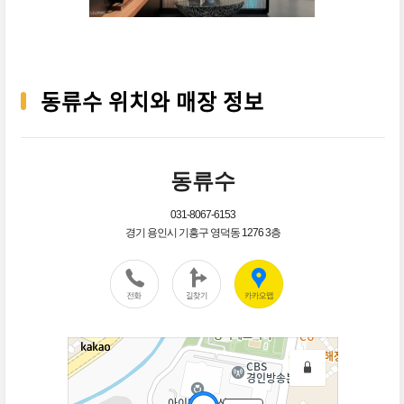
동류수 위치와 매장 정보