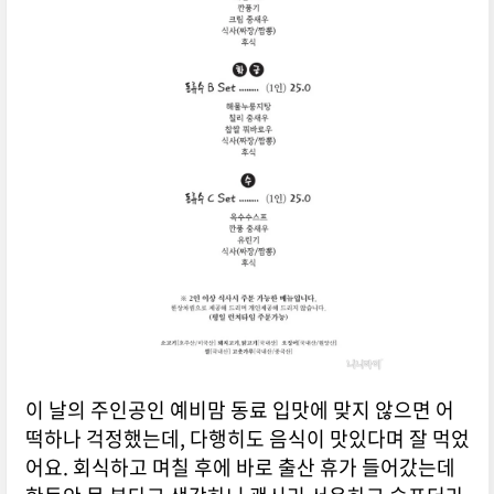
이 날의 주인공인 예비맘 동료 입맛에 맞지 않으면 어
떡하나 걱정했는데, 다행히도 음식이 맛있다며 잘 먹었
어요. 회식하고 며칠 후에 바로 출산 휴가 들어갔는데