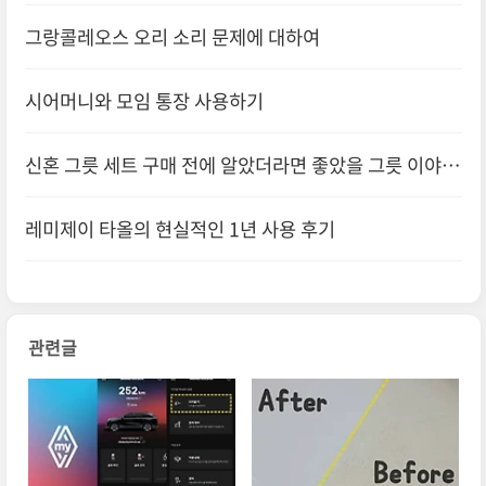
그랑콜레오스 오리 소리 문제에 대하여
시어머니와 모임 통장 사용하기
신혼 그릇 세트 구매 전에 알았더라면 좋았을 그릇 이야기
레미제이 타올의 현실적인 1년 사용 후기
관련글