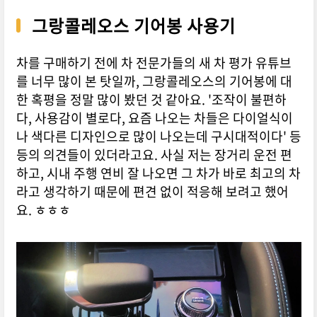
그랑콜레오스 기어봉 사용기
차를 구매하기 전에 차 전문가들의 새 차 평가 유튜브
를 너무 많이 본 탓일까, 그랑콜레오스의 기어봉에 대
한 혹평을 정말 많이 봤던 것 같아요. '조작이 불편하
다, 사용감이 별로다, 요즘 나오는 차들은 다이얼식이
나 색다른 디자인으로 많이 나오는데 구시대적이다' 등
등의 의견들이 있더라고요. 사실 저는 장거리 운전 편
하고, 시내 주행 연비 잘 나오면 그 차가 바로 최고의 차
라고 생각하기 때문에 편견 없이 적응해 보려고 했어
요. ㅎㅎㅎ