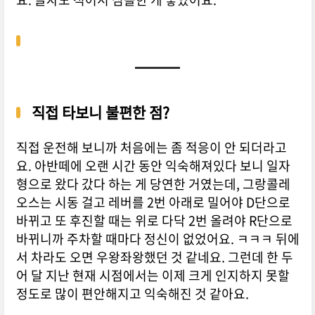
직접 타보니 불편한 점?
직접 운전해 보니까 처음에는 좀 적응이 안 되더라고
요. 아반떼에 오랜 시간 동안 익숙해져있다 보니 일자
형으로 왔다 갔다 하는 게 당연한 거였는데, 그랑콜레
오스는 시동 걸고 레버를 2번 아래로 밀어야 D단으로
바뀌고 또 후진할 때는 위로 다닥 2번 올려야 R단으로
바뀌니까 주차할 때마다 정신이 없었어요. ㅋㅋㅋ 뒤에
서 차라도 오면 우왕좌왕했던 것 같네요. 그런데 한 두
어 달 지난 현재 시점에서는 이제 크게 인지하지 못할
정도로 많이 편안해지고 익숙해진 것 같아요.