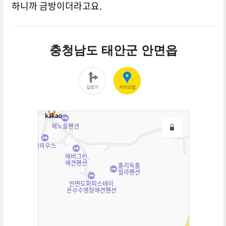
하니까 금방이더라고요.