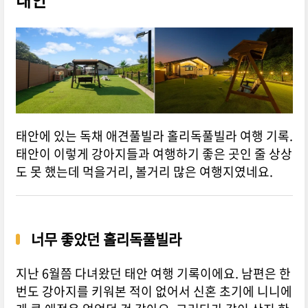
태안
태안에 있는 독채 애견풀빌라 홀리독풀빌라 여행 기록.
태안이 이렇게 강아지들과 여행하기 좋은 곳인 줄 상상
도 못 했는데 먹을거리, 볼거리 많은 여행지였네요.
너무 좋았던 홀리독풀빌라
지난 6월쯤 다녀왔던 태안 여행 기록이에요. 남편은 한
번도 강아지를 키워본 적이 없어서 신혼 초기에 니니에