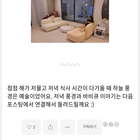
점점 해가 저물고 저녁 식사 시간이 다가올 때 하늘 풍
경은 예술이었어요. 저녁 풍경과 바비큐 이야기는 다음
포스팅에서 연결해서 들려드릴께요 :)
구독하기
2