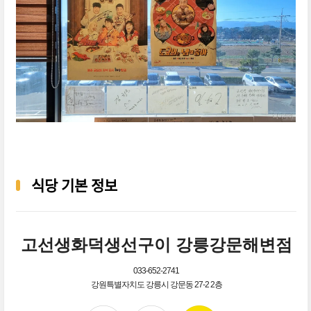
식당 기본 정보