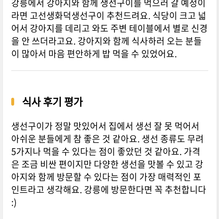
강릉에서 강아지와 함께 생선구이를 먹으러 갈 예정이
라면 고선생화덕생선구이 추천드려요. 식당이 크고 넓
어서 강아지를 데리고 와도 주변 테이블에서 별로 신경
을 안 쓰더라고요. 강아지와 함께 식사하러 오는 분들
이 많아서 마음 편안하게 밥 먹을 수 있었어요.
식사 후기 평가
생선구이가 정말 맛있어서 집에서 생선 잘 못 먹어서
아쉬운 분들에게 참 좋은 것 같아요. 생선 종류도 무려
5가지나 먹을 수 있다는 점이 좋았던 것 같아요. 가격
은 조금 비싼 편이지만 다양한 생선을 맛볼 수 있고 강
아지와 함께 방문할 수 있다는 점이 가장 매력적인 포
인트라고 생각해요. 강릉에 방문한다면 꼭 추천합니다
:)